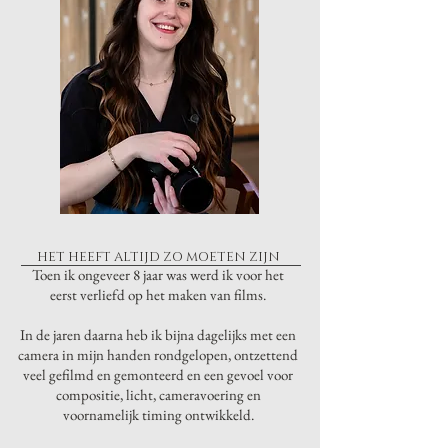
HET HEEFT ALTIJD ZO MOETEN ZIJN
Toen ik ongeveer 8 jaar was werd ik voor het
eerst verliefd op het maken van films.
In de jaren daarna heb ik bijna dagelijks met een
camera in mijn handen rondgelopen, ontzettend
veel gefilmd en gemonteerd en een gevoel voor
compositie, licht, cameravoering en
voornamelijk timing ontwikkeld.